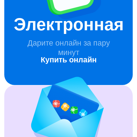
Купить онлайн
Пластиковая
Покупайте только в магазине
Найти магазин