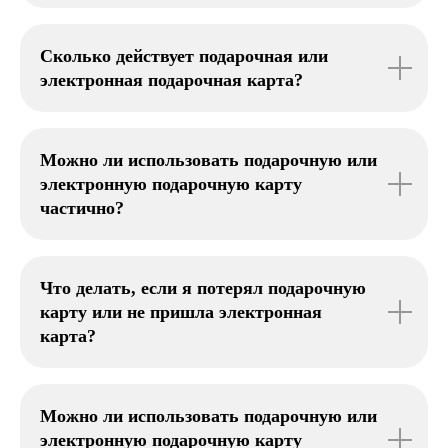
Сколько действует подарочная или
электронная подарочная карта?
Можно ли использовать подарочную или
электронную подарочную карту
частично?
Что делать, если я потерял подарочную
карту или не пришла электронная
карта?
Можно ли использовать подарочную или
электронную подарочную карту