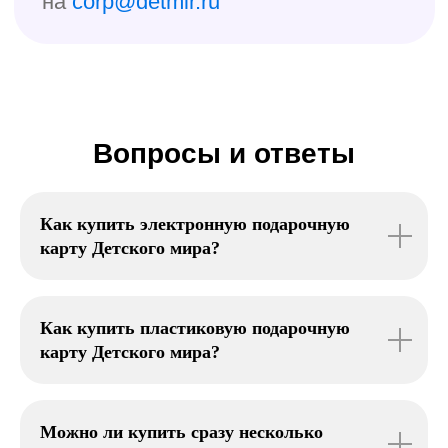
Вопросы и ответы
Как купить электронную подарочную
карту Детского мира?
Как купить пластиковую подарочную
карту Детского мира?
Можно ли купить сразу несколько