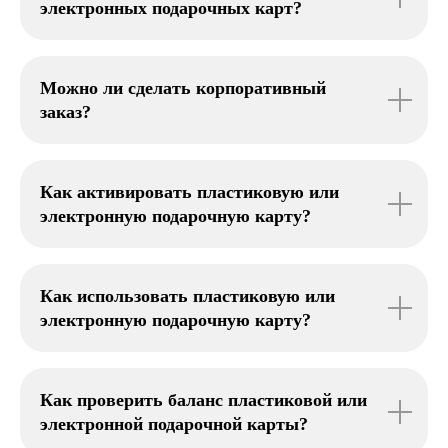
электронных подарочных карт?
Можно ли сделать корпоративный
заказ?
Как активировать пластиковую или
электронную подарочную карту?
Как использовать пластиковую или
электронную подарочную карту?
Как проверить баланс пластиковой или
электронной подарочной карты?